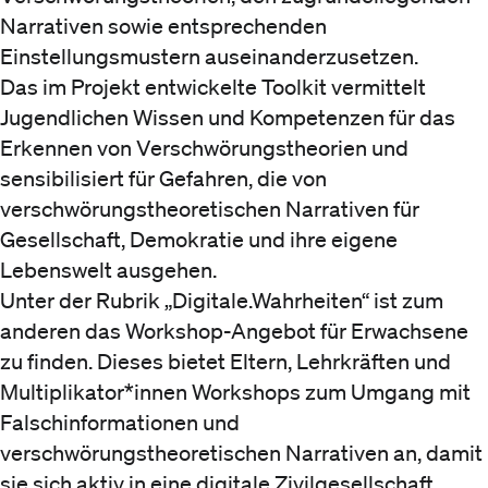
Narrativen sowie entsprechenden
Einstellungsmustern auseinanderzusetzen.
Das im Projekt entwickelte Toolkit vermittelt
Jugendlichen Wissen und Kompetenzen für das
Erkennen von Verschwörungstheorien und
sensibilisiert für Gefahren, die von
verschwörungstheoretischen Narrativen für
Gesellschaft, Demokratie und ihre eigene
Lebenswelt ausgehen.
Unter der Rubrik „Digitale.Wahrheiten“ ist zum
anderen das Workshop-Angebot für Erwachsene
zu finden. Dieses bietet Eltern, Lehrkräften und
Multiplikator*innen Workshops zum Umgang mit
Falschinformationen und
verschwörungstheoretischen Narrativen an, damit
sie sich aktiv in eine digitale Zivilgesellschaft