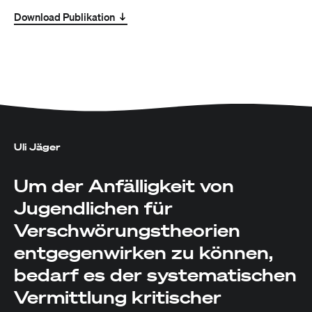
Download Publikation
Uli Jäger
Um der Anfälligkeit von
Jugendlichen für
Verschwörungstheorien
entgegenwirken zu können,
bedarf es der systematischen
Vermittlung kritischer