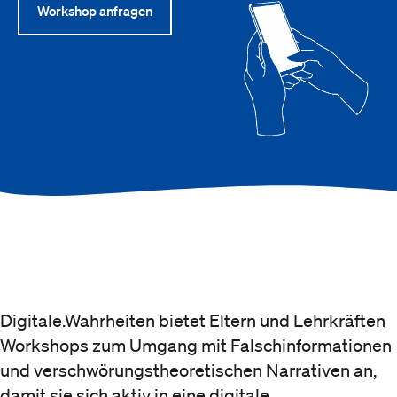
Workshop anfragen
Digitale.Wahrheiten
bietet Eltern und Lehrkräften
Workshops zum Umgang mit Falschinformationen
und verschwörungstheoretischen Narrativen an,
damit sie sich aktiv in eine digitale