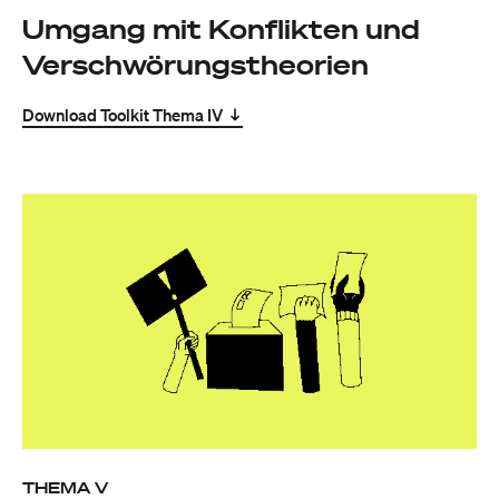
Umgang mit Konflikten und
Verschwörungstheorien
Download Toolkit Thema IV
THEMA V