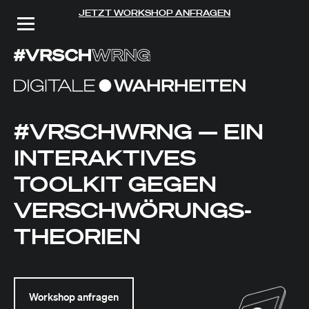
JETZT WORKSHOP ANFRAGEN
#VRSCHWRNG — EIN
INTERAKTIVES
TOOLKIT GEGEN
VERSCHWÖRUNGS­
THEORIEN
Workshop anfragen