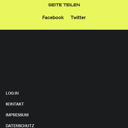
SEITE TEILEN
Facebook
Twitter
LOG IN
KONTAKT
IMPRESSUM
DATENSCHUTZ