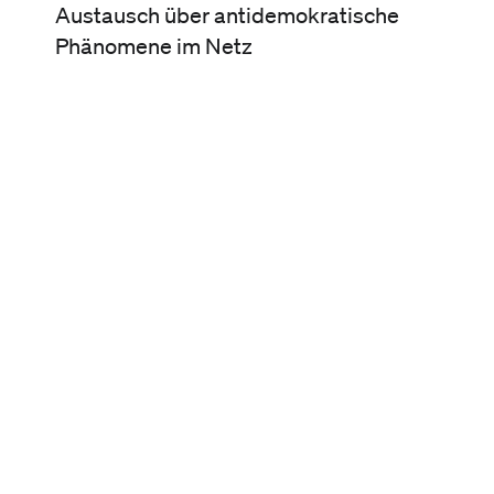
Austausch über antidemokratische
Phänomene im Netz