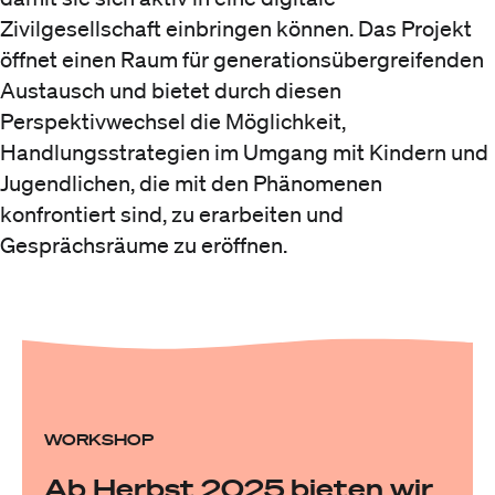
Zivilgesellschaft einbringen können. Das Projekt
öffnet einen Raum für generationsübergreifenden
Austausch und bietet durch diesen
Perspektivwechsel die Möglichkeit,
Handlungsstrategien im Umgang mit Kindern und
Jugendlichen, die mit den Phänomenen
konfrontiert sind, zu erarbeiten und
Gesprächsräume zu eröffnen.
WORKSHOP
Ab Herbst 2025 bieten wir