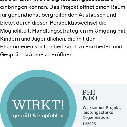
einbringen können. Das Projekt öffnet einen Raum
für generationsübergreifenden Austausch und
bietet durch diesen Perspektivwechsel die
Möglichkeit, Handlungsstrategien im Umgang mit
Kindern und Jugendlichen, die mit den
Phänomenen konfrontiert sind, zu erarbeiten und
Gesprächsräume zu eröffnen.