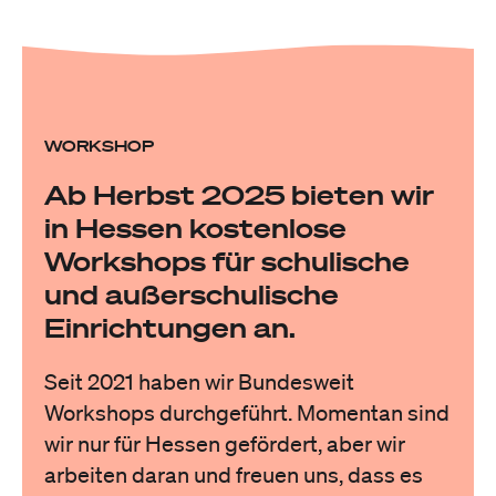
WORKSHOP
Ab Herbst 2025 bieten wir
in Hessen kostenlose
Workshops für schulische
und außerschulische
Einrichtungen an.
Seit 2021 haben wir Bundesweit
Workshops durchgeführt. Momentan sind
wir nur für Hessen gefördert, aber wir
arbeiten daran und freuen uns, dass es