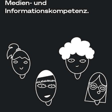
Medien- und
Informationskompetenz.