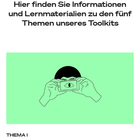
Hier finden Sie Informationen
und Lernmaterialien zu den fünf
Themen unseres Toolkits
THEMA I