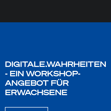
DIGITALE.WAHRHEITEN
- EIN WORKSHOP-
ANGEBOT FÜR
ERWACHSENE