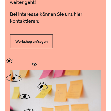
weiter geht!
Bei Interesse können Sie uns hier
kontaktieren:
Workshop anfragen