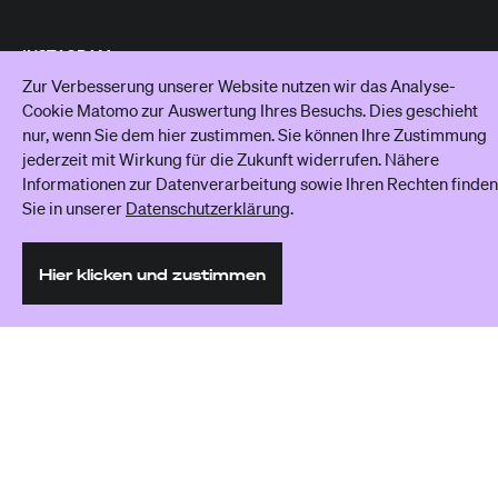
INSTAGRAM
Zur Verbesserung unserer Website nutzen wir das Analyse-
YOUTUBE
Cookie Matomo zur Auswertung Ihres Besuchs. Dies geschieht
nur, wenn Sie dem hier zustimmen. Sie können Ihre Zustimmung
jederzeit mit Wirkung für die Zukunft widerrufen. Nähere
Informationen zur Datenverarbeitung sowie Ihren Rechten finden
Sie in unserer
Datenschutzerklärung
.
Hier klicken und zustimmen