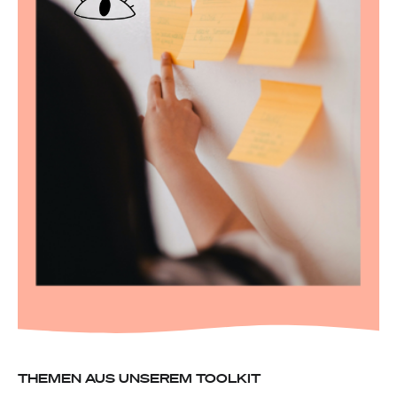
THEMEN AUS UNSEREM TOOLKIT