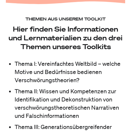
THEMEN AUS UNSEREM TOOLKIT
Hier finden Sie Informationen
und Lernmaterialien zu den drei
Themen unseres Toolkits
Thema I: Vereinfachtes Weltbild – welche
Motive und Bedürfnisse bedienen
Verschwörungstheorien?
Thema II: Wissen und Kompetenzen zur
Identifikation und Dekonstruktion von
verschwörungstheoretischen Narrativen
und Falschinformationen
Thema III: Generationsübergreifender