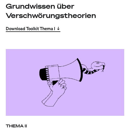
Grundwissen über
Verschwörungstheorien
Download Toolkit Thema I
THEMA II