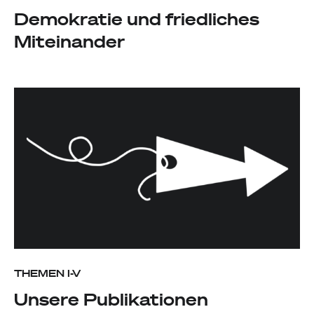
Demokratie und friedliches
Miteinander
THEMEN I-V
Unsere Publikationen