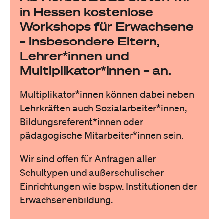
in Hessen kostenlose
Workshops für Erwachsene
– insbesondere Eltern,
Lehrer*innen und
Multiplikator*innen – an.
Multiplikator*innen können dabei neben
Lehrkräften auch Sozialarbeiter*innen,
Bildungsreferent*innen oder
pädagogische Mitarbeiter*innen sein.
Wir sind offen für Anfragen aller
Schultypen und außerschulischer
Einrichtungen wie bspw. Institutionen der
Erwachsenenbildung.