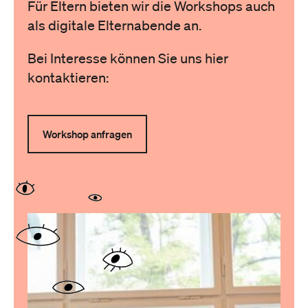
Für Eltern bieten wir die Workshops auch
als digitale Elternabende an.
Bei Interesse können Sie uns hier
kontaktieren:
Workshop anfragen