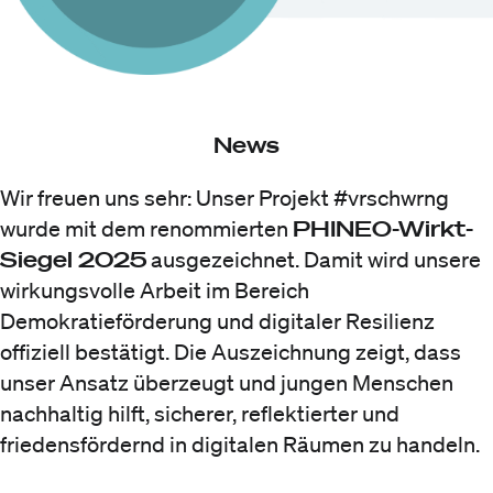
News
Wir freuen uns sehr: Unser Projekt #vrschwrng
PHINEO-Wirkt-
wurde mit dem renommierten
Siegel 2025
ausgezeichnet. Damit wird unsere
wirkungsvolle Arbeit im Bereich
Demokratieförderung und digitaler Resilienz
offiziell bestätigt. Die Auszeichnung zeigt, dass
unser Ansatz überzeugt und jungen Menschen
nachhaltig hilft, sicherer, reflektierter und
friedensfördernd in digitalen Räumen zu handeln.