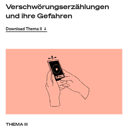
Verschwörungserzählungen
und ihre Gefahren
Download Thema II
THEMA III